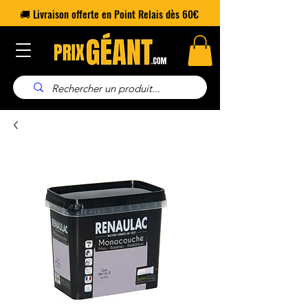
🚚 Livraison offerte en Point Relais dès 60€