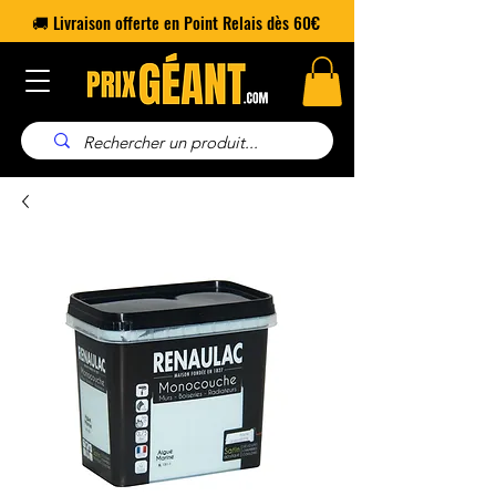
🚚 Livraison offerte en Point Relais dès 60€