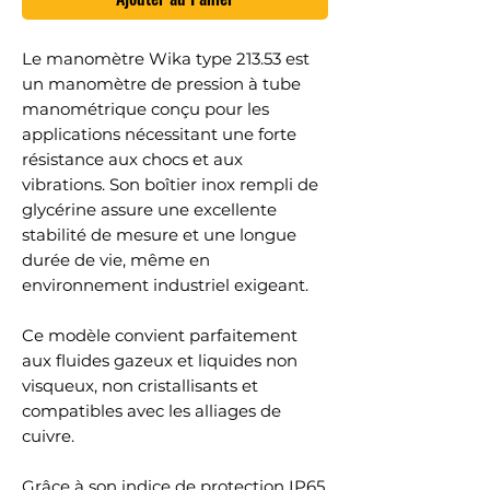
Le manomètre Wika type 213.53 est
un manomètre de pression à tube
manométrique conçu pour les
applications nécessitant une forte
résistance aux chocs et aux
vibrations. Son boîtier inox rempli de
glycérine assure une excellente
stabilité de mesure et une longue
durée de vie, même en
environnement industriel exigeant.
Ce modèle convient parfaitement
aux fluides gazeux et liquides non
visqueux, non cristallisants et
compatibles avec les alliages de
cuivre.
Grâce à son indice de protection IP65