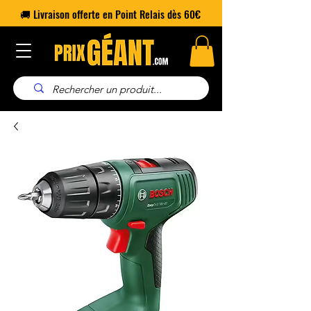
🚚 Livraison offerte en Point Relais dès 60€