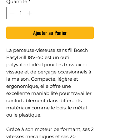
Quantité
*
Ajouter au Panier
La perceuse-visseuse sans fil Bosch
EasyDrill 18V-40 est un outil
polyvalent idéal pour les travaux de
vissage et de perçage occasionnels à
la maison. Compacte, légère et
ergonomique, elle offre une
excellente maniabilité pour travailler
confortablement dans différents
matériaux comme le bois, le métal
ou le plastique.
Grâce à son moteur performant, ses 2
vitesses mécaniques et ses 20