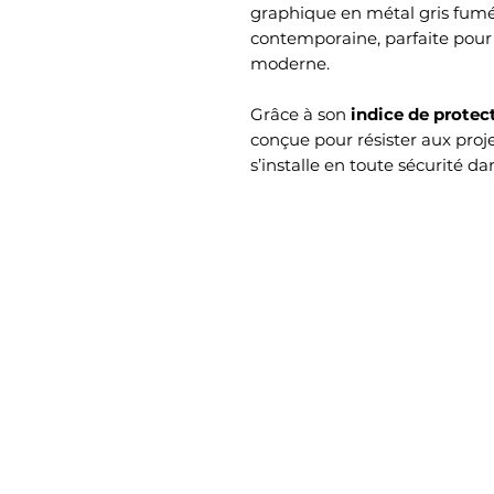
graphique en métal gris fumé 
contemporaine, parfaite pour
moderne.
Grâce à son
indice de protec
conçue pour résister aux proj
s’installe en toute sécurité d