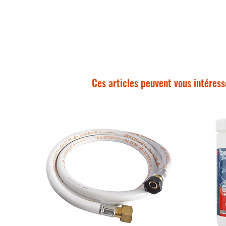
Ces articles peuvent vous intéress