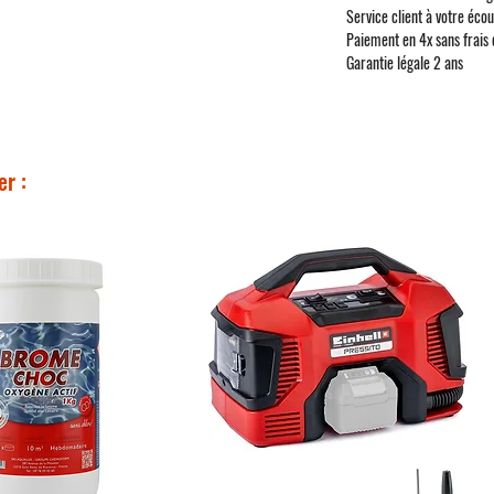
Service client à votre éco
Paiement en 4x sans frais
Garantie légale 2 ans
er :