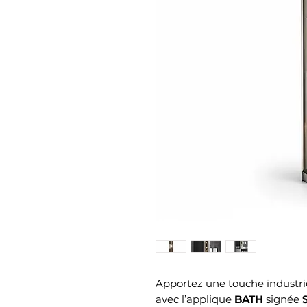
Apportez une touche industriel
avec l’applique
BATH
signée