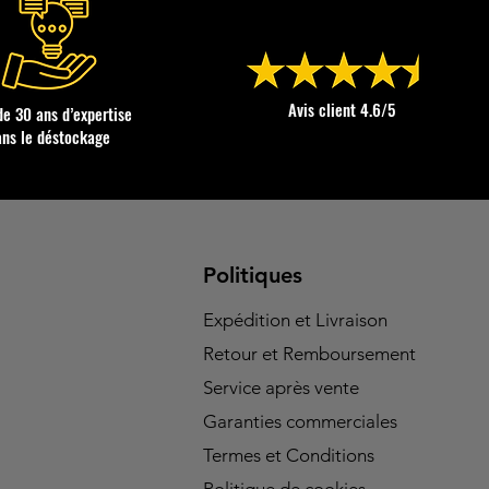
Avis client 4.6/5
de 30 ans d’expertise
ans le déstockage
Politiques
Expédition et Livraison
Retour et Remboursement
Service après vente
Garanties commerciales
Termes et Conditions
Politique de cookies