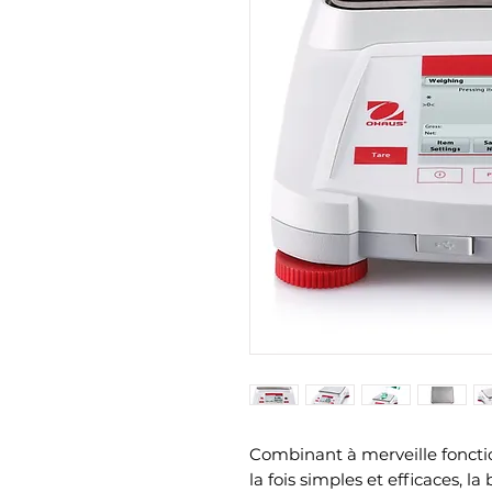
Combinant à merveille fonctio
la fois simples et efficaces,