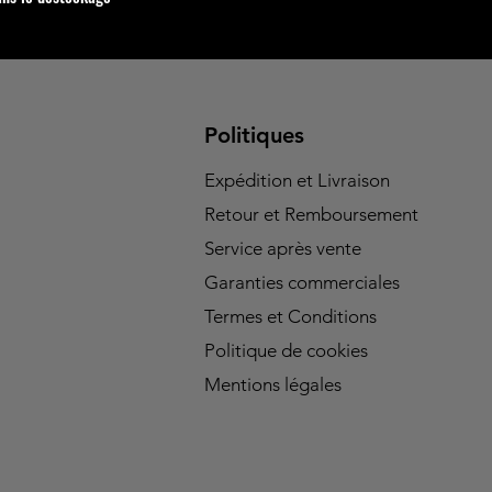
Politiques
Expédition et Livraison
Retour et Remboursement
Service après vente
Garanties commerciales
Termes et Conditions
Politique de cookies
Mentions légales