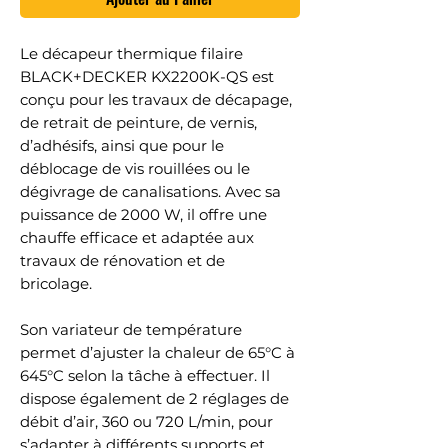
Le décapeur thermique filaire
BLACK+DECKER KX2200K-QS est
conçu pour les travaux de décapage,
de retrait de peinture, de vernis,
d’adhésifs, ainsi que pour le
déblocage de vis rouillées ou le
dégivrage de canalisations. Avec sa
puissance de 2000 W, il offre une
chauffe efficace et adaptée aux
travaux de rénovation et de
bricolage.
Son variateur de température
permet d’ajuster la chaleur de 65°C à
645°C selon la tâche à effectuer. Il
dispose également de 2 réglages de
débit d’air, 360 ou 720 L/min, pour
s’adapter à différents supports et