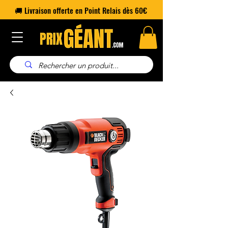
🚚 Livraison offerte en Point Relais dès 60€