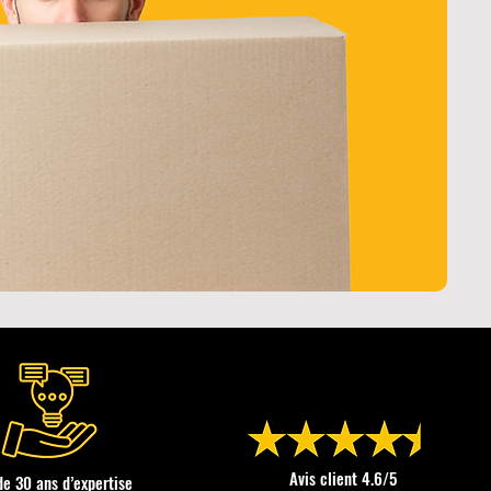
Avis client 4.6/5
de 30 ans d’expertise