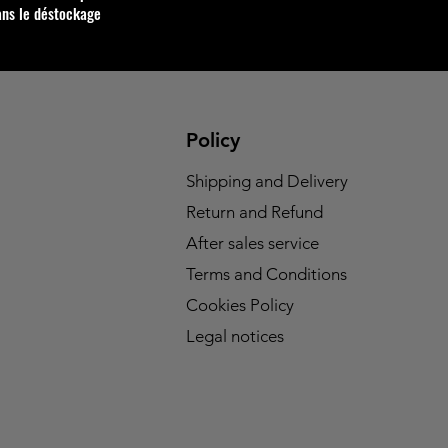
ans le déstockage
Policy
Shipping and Delivery
Return and Refund
After sales service
Terms and Conditions
Cookies Policy
Legal notices