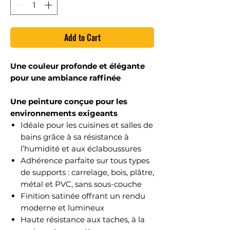
Add to Cart
Une couleur profonde et élégante
pour une ambiance raffinée
Une peinture conçue pour les
environnements exigeants
Idéale pour les cuisines et salles de
bains grâce à sa résistance à
l’humidité et aux éclaboussures
Adhérence parfaite sur tous types
de supports : carrelage, bois, plâtre,
métal et PVC, sans sous-couche
Finition satinée offrant un rendu
moderne et lumineux
Haute résistance aux taches, à la