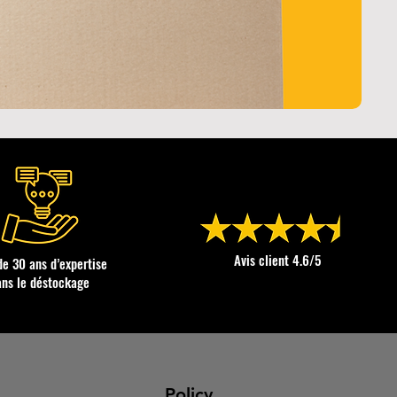
Avis client 4.6/5
de 30 ans d’expertise
ans le déstockage
Policy