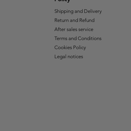
Shipping and Delivery
Return and Refund
After sales service
Terms and Conditions
Cookies Policy
Legal notices