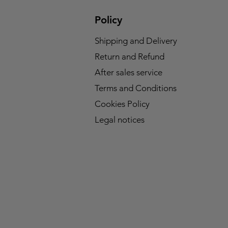
Policy
Shipping and Delivery
Return and Refund
After sales service
Terms and Conditions
Cookies Policy
Legal notices