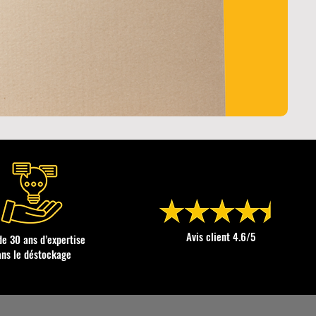
Avis client 4.6/5
de 30 ans d’expertise
ans le déstockage