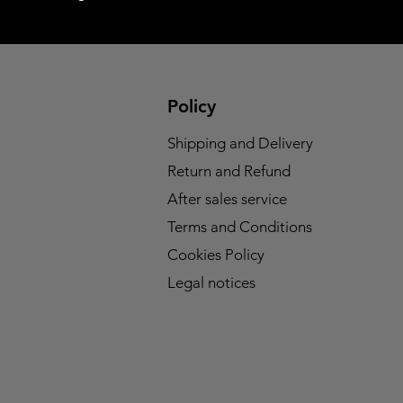
Policy
Shipping and Delivery
Return and Refund
After sales service
Terms and Conditions
Cookies Policy
Legal notices