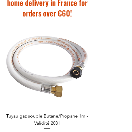
home delivery in France for
orders over €60!
Tuyau gaz souple Butane/Propane 1m -
Validité 2031