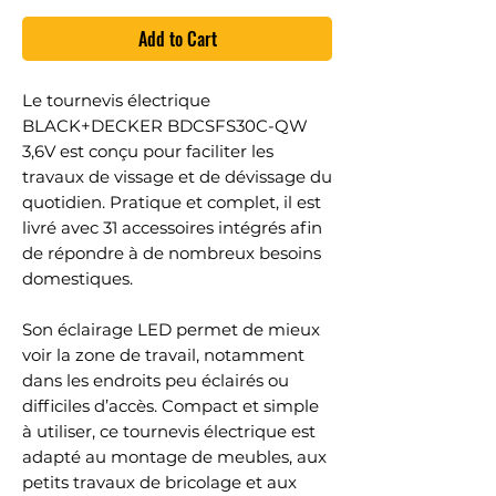
Add to Cart
Le tournevis électrique
BLACK+DECKER BDCSFS30C-QW
3,6V est conçu pour faciliter les
travaux de vissage et de dévissage du
quotidien. Pratique et complet, il est
livré avec 31 accessoires intégrés afin
de répondre à de nombreux besoins
domestiques.
Son éclairage LED permet de mieux
voir la zone de travail, notamment
dans les endroits peu éclairés ou
difficiles d’accès. Compact et simple
à utiliser, ce tournevis électrique est
adapté au montage de meubles, aux
petits travaux de bricolage et aux