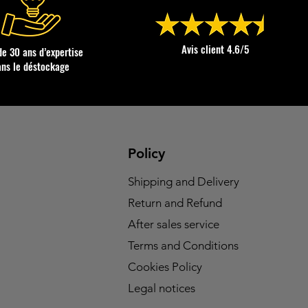
Avis client 4.6/5
de 30 ans d’expertise
ans le déstockage
Policy
Shipping and Delivery
Return and Refund
After sales service
Terms and Conditions
Cookies Policy
Legal notices